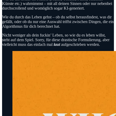
Künste etc.) wahrnimmst – mit all deinen Sinnen oder nur nebenbei
durchscrollend und womöglich sogar KI-generiert.
Wie du durch das Leben gehst – ob du selbst herausfindest, was dir
gefällt, oder ob du nur eine Auswahl triffst zwischen Dingen, die ein
Algorithmus für dich berechnet hat.
Nicht weniger als dein fuckin’ Leben, so wie du es leben willst,
steht auf dem Spiel. Sorry, für diese drastische Formulierung, aber
vielleicht muss das einfach mal
laut
aufgeschrieben werden.