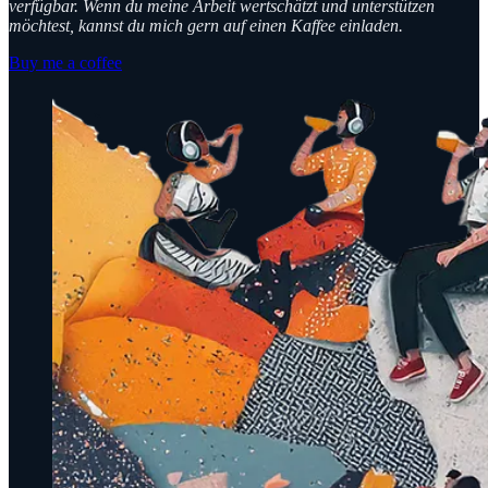
verfügbar. Wenn du meine Arbeit wertschätzt und unterstützen
möchtest, kannst du mich gern auf einen Kaffee einladen.
Buy me a coffee