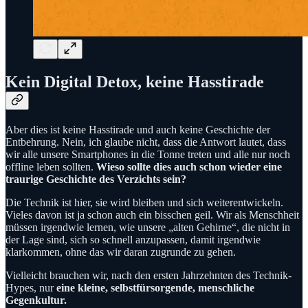
Kein Digital Detox, keine Hasstirade
Aber dies ist keine Hasstirade und auch keine Geschichte der
Entbehrung. Nein, ich glaube nicht, dass die Antwort lautet, dass
wir alle unsere Smartphones in die Tonne treten und alle nur noch
offline leben sollten.
Wieso sollte dies auch schon wieder eine
traurige Geschichte des Verzichts sein?
Die Technik ist hier, sie wird bleiben und sich weiterentwickeln.
Vieles davon ist ja schon auch ein bisschen geil. Wir als Menschheit
müssen irgendwie lernen, wie unsere „alten Gehirne“, die nicht in
der Lage sind, sich so schnell anzupassen, damit irgendwie
klarkommen, ohne das wir daran zugrunde zu gehen.
Vielleicht brauchen wir, nach den ersten Jahrzehnten des Technik-
Hypes, nur
eine kleine, selbstfürsorgende, menschliche
Gegenkultur.